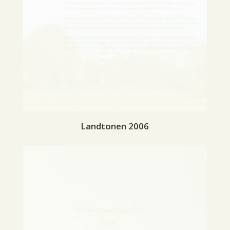
Landtonen 2006