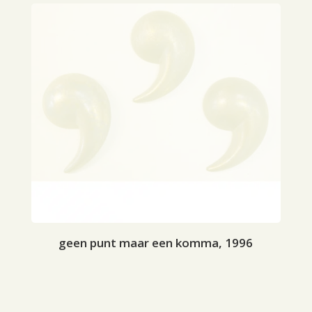
geen punt maar een komma, 1996