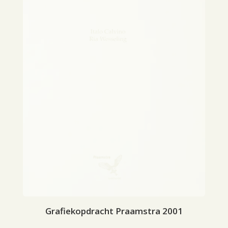
Grafiekopdracht Praamstra 2001