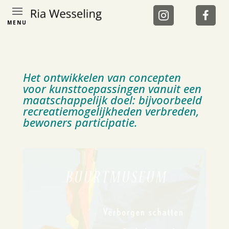
MENU
Het ontwikkelen van concepten
voor kunsttoepassingen vanuit een
maatschappelijk doel: bijvoorbeeld
recreatiemogelijkheden verbreden,
bewoners participatie.