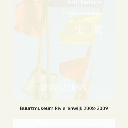
Buurtmuseum Rivierenwijk 2008-2009