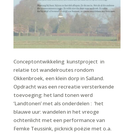
Conceptontwikkeling kunstproject in
relatie tot wandelroutes rondom
Okkenbroek, een klein dorp in Salland.
Opdracht was een recreatie versterkende
toevoeging: het land tonen werd
‘Landtonen’ met als onderdelen : ‘het
blauwe uur: wandelen in het vreoge
ochtenlicht met een performance van
Femke Teussink, picknick poëzie met o.a.