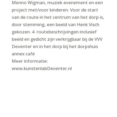
Menno Wigman, muziek evenement en een
project met/voor kinderen. Voor de start
van de route in het centrum van het dorp is,
door stemming, een beeld van Henk Visch
gekozen. 4 routebeschrijvingen inclusief
beeld en gedicht zijn verkrijgbaar bij de VVV
Deventer en in het dorp bij het dorpshuis
annex café
Meer informatie:
www.kunstenlabDeventer.nl