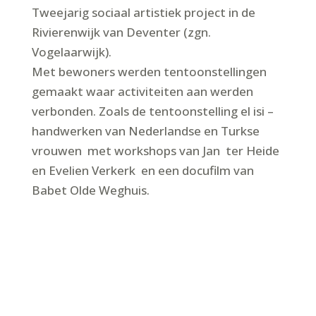
Tweejarig sociaal artistiek project in de
Rivierenwijk van Deventer (zgn.
Vogelaarwijk).
Met bewoners werden tentoonstellingen
gemaakt waar activiteiten aan werden
verbonden. Zoals de tentoonstelling el isi –
handwerken van Nederlandse en Turkse
vrouwen met workshops van Jan ter Heide
en Evelien Verkerk en een docufilm van
Babet Olde Weghuis.