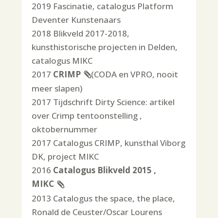
2019 Fascinatie, catalogus Platform
Deventer Kunstenaars
2018 Blikveld 2017-2018,
kunsthistorische projecten in Delden,
catalogus MIKC
2017
CRIMP
(CODA en VPRO, nooit
meer slapen)
2017 Tijdschrift Dirty Science: artikel
over Crimp tentoonstelling ,
oktobernummer
2017 Catalogus CRIMP, kunsthal Viborg
DK, project MIKC
2016
Catalogus Blikveld 2015 ,
MIKC
2013 Catalogus the space, the place,
Ronald de Ceuster/Oscar Lourens