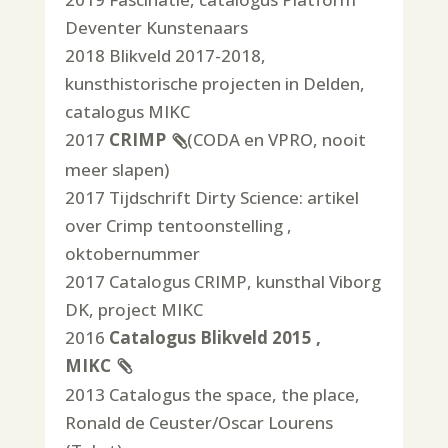
Deventer Kunstenaars
2018 Blikveld 2017-2018,
kunsthistorische projecten in Delden,
catalogus MIKC
2017
CRIMP
(CODA en VPRO, nooit
meer slapen)
2017 Tijdschrift Dirty Science: artikel
over Crimp tentoonstelling ,
oktobernummer
2017 Catalogus CRIMP, kunsthal Viborg
DK, project MIKC
2016
Catalogus Blikveld 2015 ,
MIKC
2013 Catalogus the space, the place,
Ronald de Ceuster/Oscar Lourens