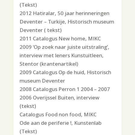
(Tekst)
2012 Hatiralar, 50 jaar herinneringen
Deventer – Turkije, Historisch museum
Deventer ( tekst)
2011 Catalogus New home, MIKC
2009 ‘Op zoek naar juiste uitstraling’,
interview met leners Kunstuitleen,
Stentor (krantenartikel)
2009 Catalogus Op de huid, Historisch
museum Deventer
2008 Catalogus Perron 1 2004 – 2007
2006 Overijssel Buiten, interview
(tekst)
Catalogus Food non food, MIKC
Ode aan de periferie !, Kunstenlab
(Tekst)