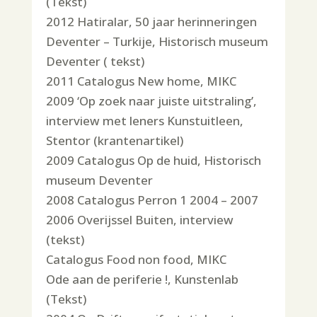
(Tekst)
2012 Hatiralar, 50 jaar herinneringen
Deventer – Turkije, Historisch museum
Deventer ( tekst)
2011 Catalogus New home, MIKC
2009 ‘Op zoek naar juiste uitstraling’,
interview met leners Kunstuitleen,
Stentor (krantenartikel)
2009 Catalogus Op de huid, Historisch
museum Deventer
2008 Catalogus Perron 1 2004 – 2007
2006 Overijssel Buiten, interview
(tekst)
Catalogus Food non food, MIKC
Ode aan de periferie !, Kunstenlab
(Tekst)