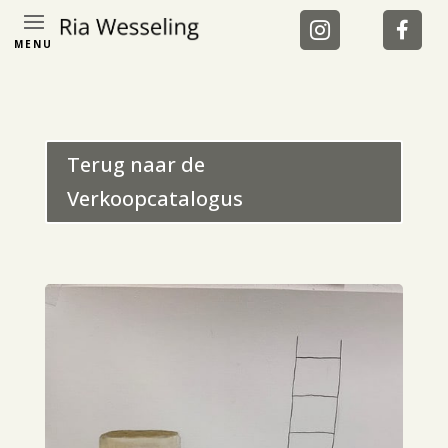
MENU
Terug naar de
Verkoopcatalogus