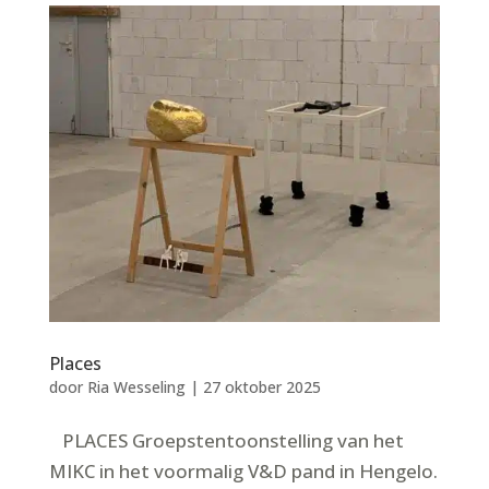
Places
door
Ria Wesseling
|
27 oktober 2025
PLACES Groepstentoonstelling van het
MIKC in het voormalig V&D pand in Hengelo.