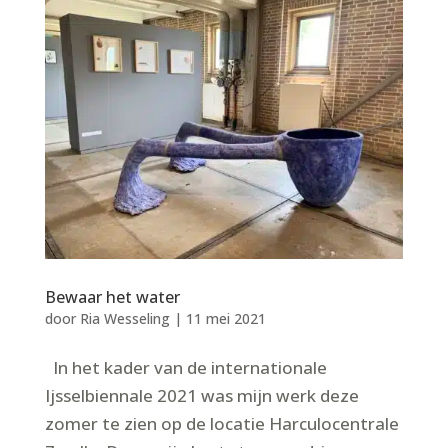
Bewaar het water
door
Ria Wesseling
|
11 mei 2021
In het kader van de internationale
Ijsselbiennale 2021 was mijn werk deze
zomer te zien op de locatie Harculocentrale