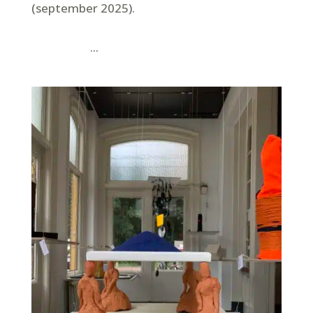
(september 2025).
...