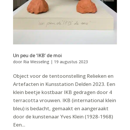
Un peu de ‘IKB’ de moi
door
Ria Wesseling
|
19 augustus 2023
Object voor de tentoonstelling Relieken en
Artefacten in Kunsstation Delden 2023. Een
klein beetje kostbaar IKB gedragen door 4
terracotta vrouwen. IKB (international klein
bleu) is bedacht, gemaakt en aangeraakt
door de kunstenaar Yves Klein (1928-1968)
Een...