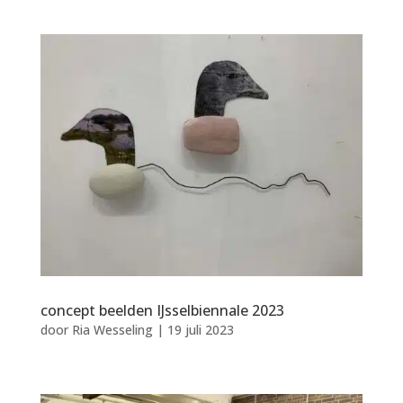
concept beelden IJsselbiennale 2023
door
Ria Wesseling
|
19 juli 2023