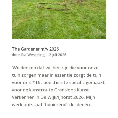
The Gardener m/v 2026
door
Ria Wesseling
|
2 juli 2026
‘We denken dat wij het zijn die voor onze
tuin zorgen maar in essentie zorgt de tuin
voor ons’ * Dit beeld is site specific gemaakt
voor de kunstroute Grensloos Kunst
Verkennen in De Wijk/IJhorst 2026. Mijn
werk ontstaat ’tuinierend’: de ideeën...