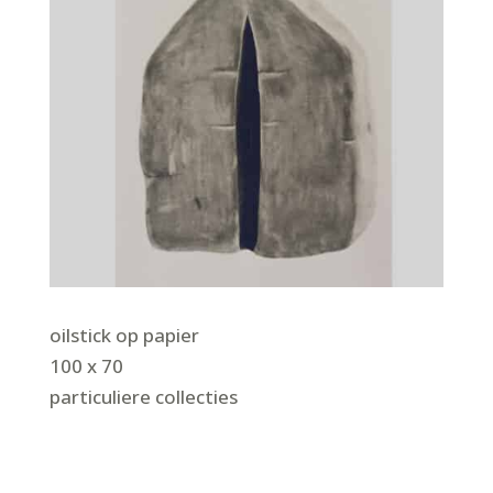
oilstick op papier
100 x 70
particuliere collecties