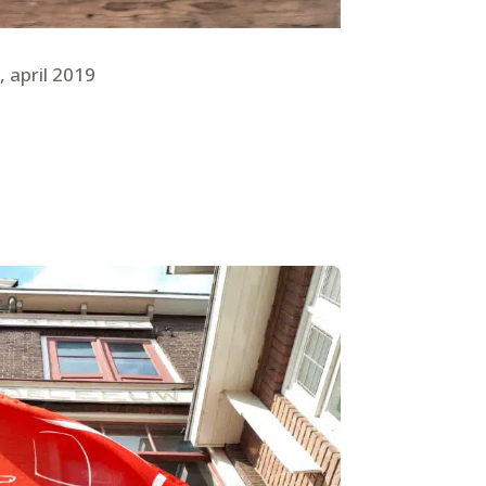
 april 2019