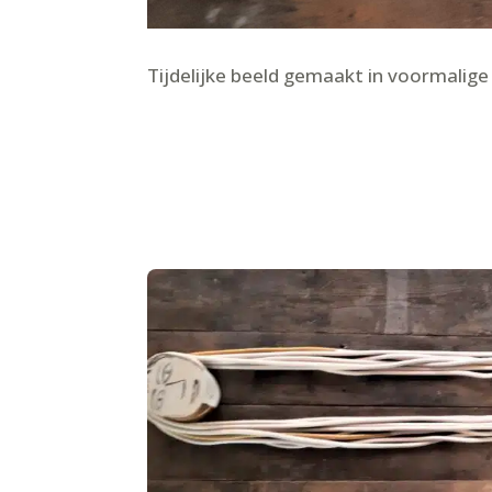
Tijdelijke beeld gemaakt in voormalige