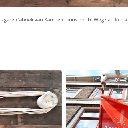
 sigarenfabriek van Kampen : kunstroute Weg van Kunst,