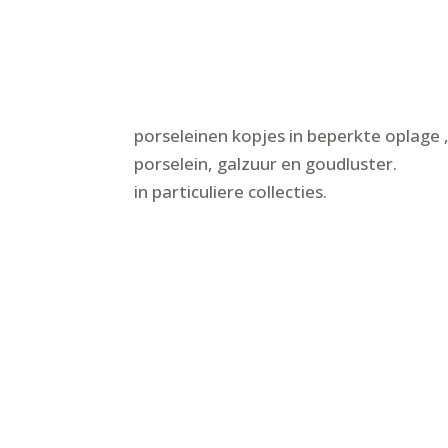
porseleinen kopjes in beperkte oplage ,
porselein, galzuur en goudluster.
in particuliere collecties.