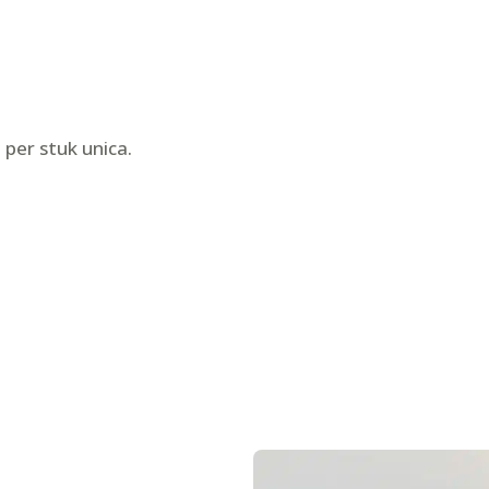
 per stuk unica.