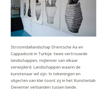
Stroomdallandschap Drentsche Aa en
Cappadocië in Turkije: twee vertrouwde
landschappen, mijlenver van elkaar
verwijderd. Landschappen waarin de
kunstenaar wil zijn. In tekeningen en
objecten van klei toont zij in het Kunstenlab
Deventer verbanden tussen beide.