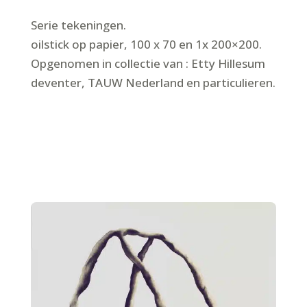
Serie tekeningen.
oilstick op papier, 100 x 70 en 1x 200×200.
Opgenomen in collectie van : Etty Hillesum
deventer, TAUW Nederland en particulieren.