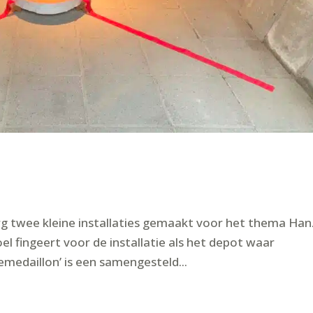
rg twee kleine installaties gemaakt voor het thema Han
l fingeert voor de installatie als het depot waar
medaillon’ is een samengesteld...