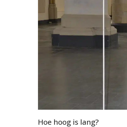
Hoe hoog is lang?