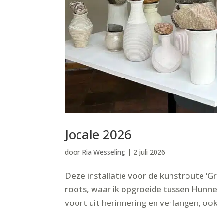
Jocale 2026
door
Ria Wesseling
|
2 juli 2026
Deze installatie voor de kunstroute ‘G
roots, waar ik opgroeide tussen Hunne
voort uit herinnering en verlangen; ook 