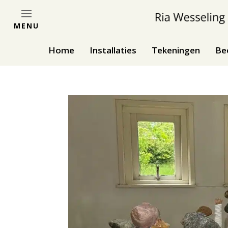
MENU
Home
Installaties
Tekeningen
Be