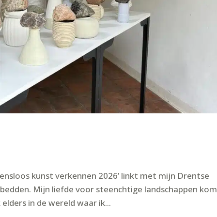
rensloos kunst verkennen 2026’ linkt met mijn Drentse
bedden. Mijn liefde voor steenchtige landschappen kom
elders in de wereld waar ik...